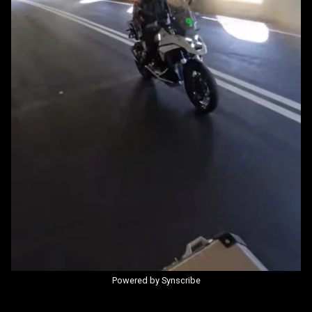
Powered by Synscribe