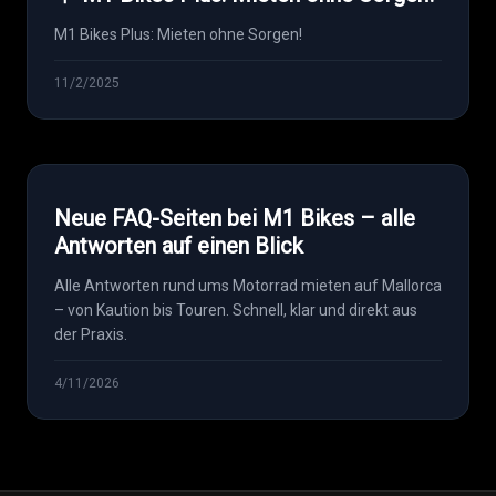
M1 Bikes Plus: Mieten ohne Sorgen!
11/2/2025
Neue FAQ-Seiten bei M1 Bikes – alle
Antworten auf einen Blick
Alle Antworten rund ums Motorrad mieten auf Mallorca
– von Kaution bis Touren. Schnell, klar und direkt aus
der Praxis.
4/11/2026