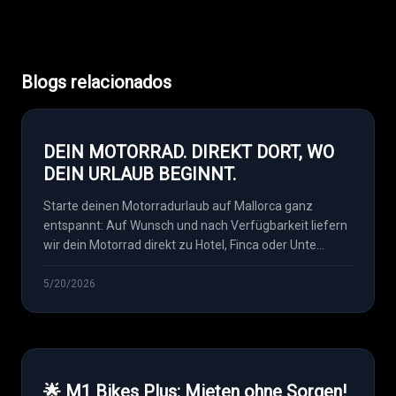
Blogs relacionados
DEIN MOTORRAD. DIREKT DORT, WO
DEIN URLAUB BEGINNT.
Starte deinen Motorradurlaub auf Mallorca ganz
entspannt: Auf Wunsch und nach Verfügbarkeit liefern
wir dein Motorrad direkt zu Hotel, Finca oder Unte...
5/20/2026
🌟 M1 Bikes Plus: Mieten ohne Sorgen!